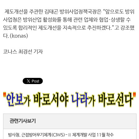
제도개선을 주관한 김태곤 방위사업정책국장은 “앞으로도 방위
사업청은 방위산업 활성화를 통해 관련 업체와 협업·상생할 수
있도록 합리적인 제도개선을 지속적으로 추진하겠다.”고 강조했
다.(konas)
코나스 최경선 기자
관련기사보기
방사청, 근접방어무기체계(CIWS)-Ⅱ 체계개발 사업 11월 착수