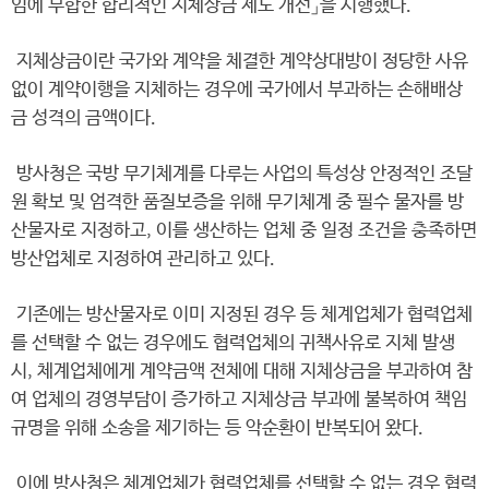
임에 부합한 합리적인 지체상금 제도 개선」을 시행했다.
지체상금이란 국가와 계약을 체결한 계약상대방이 정당한 사유
없이 계약이행을 지체하는 경우에 국가에서 부과하는 손해배상
금 성격의 금액이다.
방사청은 국방 무기체계를 다루는 사업의 특성상 안정적인 조달
원 확보 및 엄격한 품질보증을 위해 무기체계 중 필수 물자를 방
산물자로 지정하고, 이를 생산하는 업체 중 일정 조건을 충족하면
방산업체로 지정하여 관리하고 있다.
기존에는 방산물자로 이미 지정된 경우 등 체계업체가 협력업체
를 선택할 수 없는 경우에도 협력업체의 귀책사유로 지체 발생
시, 체계업체에게 계약금액 전체에 대해 지체상금을 부과하여 참
여 업체의 경영부담이 증가하고 지체상금 부과에 불복하여 책임
규명을 위해 소송을 제기하는 등 악순환이 반복되어 왔다.
이에 방사청은 체계업체가 협력업체를 선택할 수 없는 경우 협력