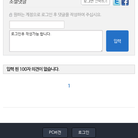
소셜댓글
원하는 계정으로 로그인 후 댓글을 작성하여 주십시요.
입력
입력 된 100자 의견이 없습니다.
1
PC버전
로그인