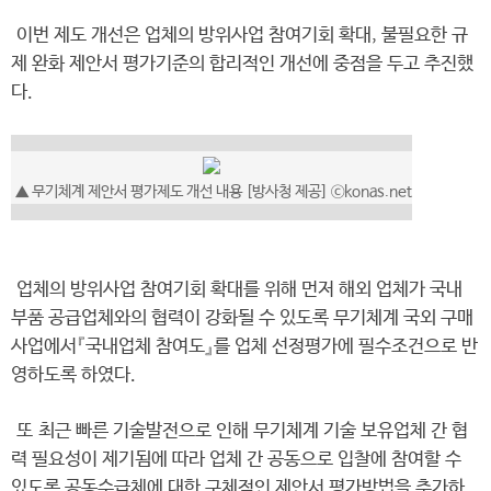
이번 제도 개선은 업체의 방위사업 참여기회 확대, 불필요한 규
제 완화 제안서 평가기준의 합리적인 개선에 중점을 두고 추진했
다.
▲ 무기체계 제안서 평가제도 개선 내용 [방사청 제공] ⓒkonas.net
업체의 방위사업 참여기회 확대를 위해 먼저 해외 업체가 국내
부품 공급업체와의 협력이 강화될 수 있도록 무기체계 국외 구매
사업에서『국내업체 참여도』를 업체 선정평가에 필수조건으로 반
영하도록 하였다.
또 최근 빠른 기술발전으로 인해 무기체계 기술 보유업체 간 협
력 필요성이 제기됨에 따라 업체 간 공동으로 입찰에 참여할 수
있도록 공동수급체에 대한 구체적인 제안서 평가방법을 추가하