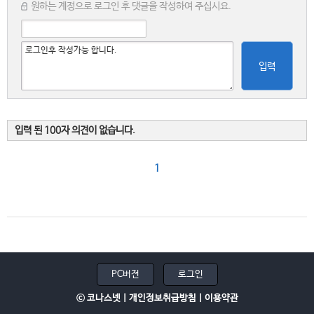
원하는 계정으로 로그인 후 댓글을 작성하여 주십시요.
입력
입력 된 100자 의견이 없습니다.
1
PC버전
로그인
ⓒ 코나스넷 |
개인정보취급방침
|
이용약관