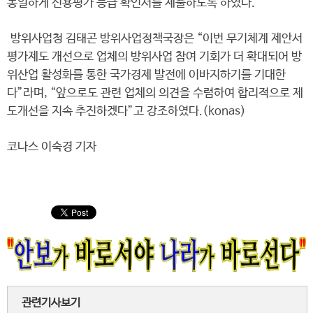
동일하게 신용평가 등급 확인서를 제출하도록 하였다.
방위사업청 김태곤 방위사업정책국장은 “이번 무기체계 제안서
평가제도 개선으로 업체의 방위사업 참여 기회가 더 확대되어 방
위산업 활성화를 통한 국가경제 발전에 이바지하기를 기대한
다”라며, “앞으로도 관련 업체의 의견을 수렴하여 합리적으로 제
도개선을 지속 추진하겠다”고 강조하였다.(konas)
코나스 이숙경 기자
관련기사보기