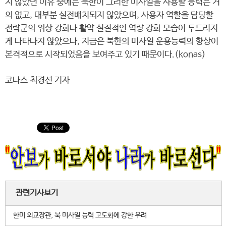
지 않았던 이유 중에는 북한이 그러한 미사일을 사용할 능력은 거
의 없고, 대부분 실전배치되지 않았으며, 사용자 역할을 담당할
전략군의 위상 강화나 활약 실질적인 역량 강화 모습이 두드러지
게 나타나지 않았으나, 지금은 북한의 미사일 운용능력의 향상이
본격적으로 시작되었음을 보여주고 있기 때문이다.(konas)
코나스 최경선 기자
관련기사보기
한미 외교장관, 북 미사일 능력 고도화에 강한 우려