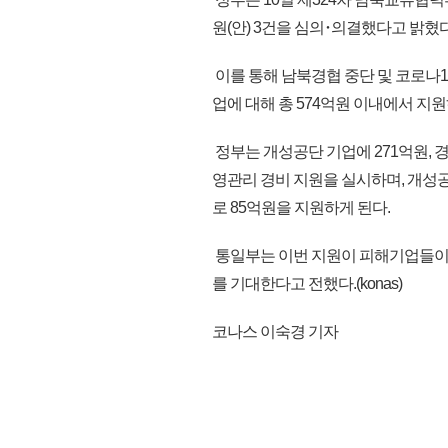
원(안) 3건을 심의･의결했다고 밝혔다
이를 통해 남북경협 중단 및 코로나1
업에 대해 총 574억원 이내에서 지
정부는 개성공단 기업에 271억원, 
영관리 경비 지원을 실시하며, 개성
로 85억원을 지원하게 된다.
통일부는 이번 지원이 피해기업들이 
를 기대한다고 전했다.(konas)
코나스 이숙경 기자