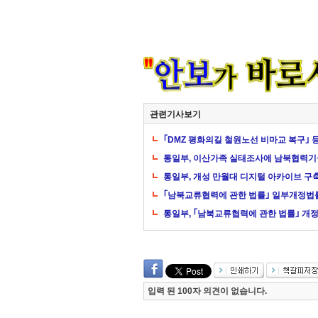
관련기사보기
｢DMZ 평화의길 철원노선 비마교 복구｣ 
통일부, 이산가족 실태조사에 남북협력기
통일부, 개성 만월대 디지털 아카이브 
｢남북교류협력에 관한 법률｣ 일부개정법
통일부, ｢남북교류협력에 관한 법률｣ 개정
입력 된 100자 의견이 없습니다.