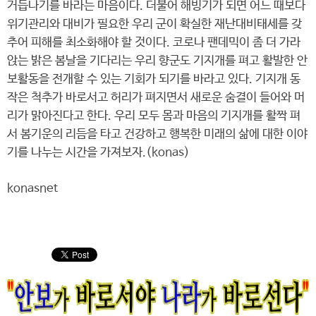
거듭나기를 바라는 마음이다. 더불어 해빙기가 되면 어느 때보다
위기관리와 대비가 필요한 우리 군이 확실한 재난대비태세를 갖
추어 피해를 최소화해야 할 것이다. 코로나 팬데믹이 좀 더 가라
앉는 밝은 봄날을 기다리는 우리 향군도 기지개를 펴고 활발한 안
보활동을 전개할 수 있는 기회가 되기를 바라고 있다. 기지개 동
작은 척추가 바로서고 허리가 펴지면서 새로운 숨결이 들어와 머
리가 맑아진다고 한다. 우리 모두 몸과 마음의 기지개를 활짝 펴
서 봄기운의 리듬을 타고 건강하고 행복한 미래의 삶에 대한 이야
기를 나누는 시간을 가져보자.(konas)
konasnet