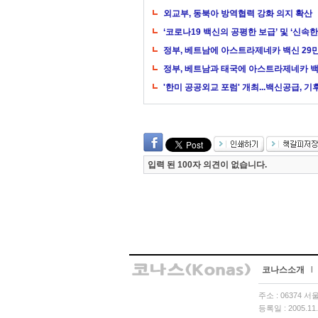
외교부, 동북아 방역협력 강화 의지 확산
‘코로나19 백신의 공평한 보급’ 및 ‘신속한
정부, 베트남에 아스트라제네카 백신 29
정부, 베트남과 태국에 아스트라제네카 
'한미 공공외교 포럼' 개최...백신공급, 
입력 된 100자 의견이 없습니다.
코나스소개
l
주소 : 06374 
등록일 : 2005.