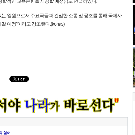
 종합적인 교육훈련을 제공할 예정임도 언급하였다.
는 일원으로서 주요국들과 긴밀한 소통 및 공조를 통해 국제사
 예정”이라고 강조했다.(konas)
의 열어