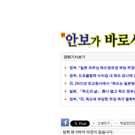
관련기사보기
정부, “일본 외무상 독도영유권 부당 주장
정부, 도쿄올림픽 누리집 내 독도 표시에 
日, 2021년 외교청서에서 “독도는 일본땅
일본, 「독도의 날」 행사 열고 독도 영유
정부, “日, 독도에 부당한 주장 즉각 철회
입력 된 100자 의견이 없습니다.