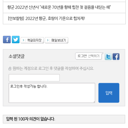
향군 2022년 신년사 "새로운 70년을 향해 힘찬 첫 걸음을 내딛는 해"
[안보칼럼] 2022년 향군, 호랑이 기운으로 힘차게!
소셜댓글
원하는 계정으로 로그인 후 댓글을 작성하여 주십시요.
입력
입력 된 100자 의견이 없습니다.