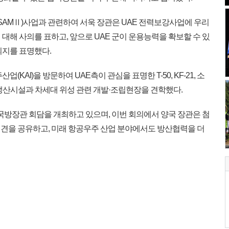
SAMⅡ)사업과 관련하여 서욱 장관은 UAE 전력보강사업에 우리
대해 사의를 표하고, 앞으로 UAE 군이 운용능력을 확보할 수 있
의지를 표명했다.
KAI)을 방문하여 UAE측이 관심을 표명한 T-50, KF-21, 소
 생산시설과 차세대 위성 관련 개발·조립현장을 견학했다.
 국방장관 회담을 개최하고 있으며, 이번 회의에서 양국 장관은 첨
견을 공유하고, 미래 항공우주 산업 분야에서도 방산협력을 더