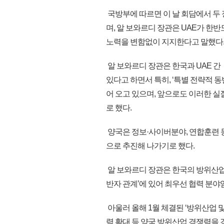
국방부에 따르면 이 날 회담에서 두
며, 알 보와르디 장관은 UAE가 한
노력을 변함없이 지지한다고 말했다
알 보와르디 장관은 한국과 UAE 간
있다고 하면서 특히, ‘특별 전략적
어 오고 있으며, 앞으로도 이러한 실
로 했다.
양국은 정보·사이버분야, 연합훈련 
으로 추진해 나가기로 했다.
알 보와르디 장관은 한국의 방위산업 
반자 관계’에 있어 최우선 협력 분야
아울러 올해 1월 체결된 ‘방위산업 
력 확대 등 양국 방위산업 경쟁력을 