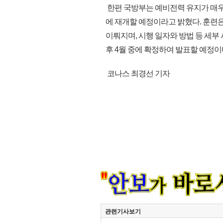
한편 국방부는 예비전력 유지가 매우
에 재개할 예정이라고 밝혔다. 훈련
이뤄지며, 시행 일자와 방법 등 세부
후 4월 중에 확정하여 발표할 예정이다.(
코나스 최경선 기자
관련기사보기