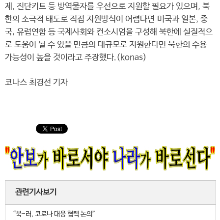
제, 진단키트 등 방역물자를 우선으로 지원할 필요가 있으며, 북
한의 소극적 태도로 직접 지원방식이 어렵다면 미국과 일본, 중
국, 유럽연합 등 국제사회와 컨소시엄을 구성해 북한에 실질적으
로 도움이 될 수 있을 만큼의 대규모로 지원한다면 북한의 수용
가능성이 높을 것이라고 주장했다.(konas)
코나스 최경선 기자
관련기사보기
“북-러, 코로나 대응 협력 논의”