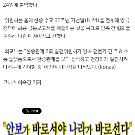
24일에 출범했다.
위원회는 올해 한중 수교 30주년 기념일(8.24)을 전후해 양국
정부에 최종 공동보고서를 제출하는 것을 목표로 양측 간 협의를
지속해 나갈 예정이라고 전했다.
외교부는 “한중관계 미래발전위원회가 양측 전문가 간 주요 소
통 플랫폼으로서 한중관계를 보다 성숙하고 건강하게 발전시켜
나가는데 기여할 것”이라며 기대감을 나타냈다.(konas)
코나스 이숙경 기자