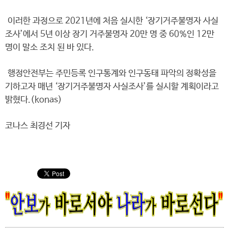
이러한 과정으로 2021년에 처음 실시한 ‘장기거주불명자 사실
조사’에서 5년 이상 장기 거주불명자 20만 명 중 60%인 12만
명이 말소 조치 된 바 있다.
행정안전부는 주민등록 인구통계와 인구동태 파악의 정확성을
기하고자 매년 ‘장기거주불명자 사실조사’를 실시할 계획이라고
밝혔다.(konas)
코나스 최경선 기자