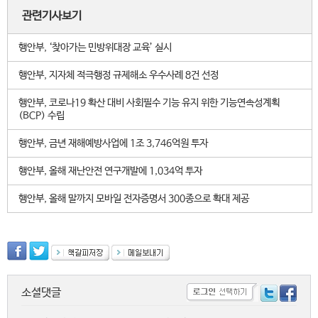
관련기사보기
행안부, ‘찾아가는 민방위대장 교육’ 실시
행안부, 지자체 적극행정 규제해소 우수사례 8건 선정
행안부, 코로나19 확산 대비 사회필수 기능 유지 위한 기능연속성계획
(BCP) 수립
행안부, 금년 재해예방사업에 1조 3,746억원 투자
행안부, 올해 재난안전 연구개발에 1,034억 투자
행안부, 올해 말까지 모바일 전자증명서 300종으로 확대 제공
소셜댓글