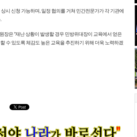
서 상시 신청 가능하며, 일정 협의를 거쳐 민간전문가가 각 기관에
.
장은 “재난 상황이 발생할 경우 민방위대장이 교육에서 얻은
할 수 있도록 체감도 높은 교육을 추진하기 위해 더욱 노력하겠