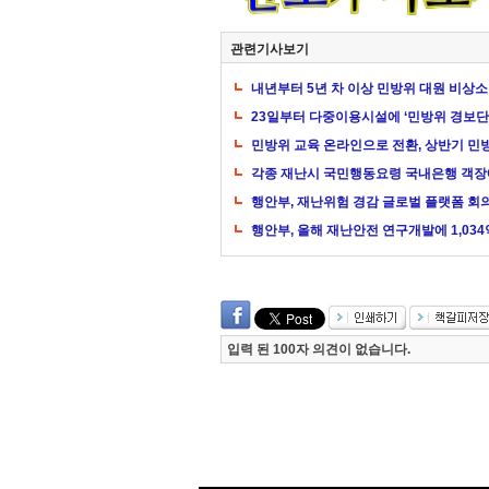
관련기사보기
내년부터 5년 차 이상 민방위 대원 비상
23일부터 다중이용시설에 ‘민방위 경보단
민방위 교육 온라인으로 전환, 상반기 민
각종 재난시 국민행동요령 국내은행 객
행안부, 재난위험 경감 글로벌 플랫폼 회
행안부, 올해 재난안전 연구개발에 1,034
입력 된 100자 의견이 없습니다.