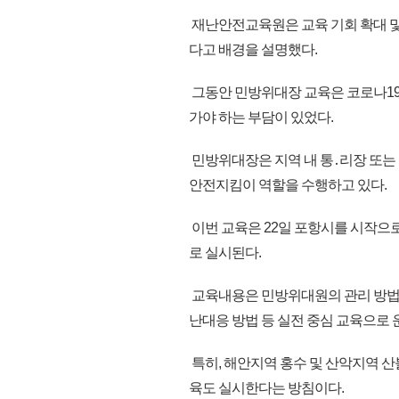
재난안전교육원은 교육 기회 확대 및
다고 배경을 설명했다.
그동안 민방위대장 교육은 코로나19
가야 하는 부담이 있었다.
민방위대장은 지역 내 통․리장 또는 
안전지킴이 역할을 수행하고 있다.
이번 교육은 22일 포항시를 시작으로 
로 실시된다.
교육내용은 민방위대원의 관리 방법 
난대응 방법 등 실전 중심 교육으로 
특히, 해안지역 홍수 및 산악지역 산
육도 실시한다는 방침이다.