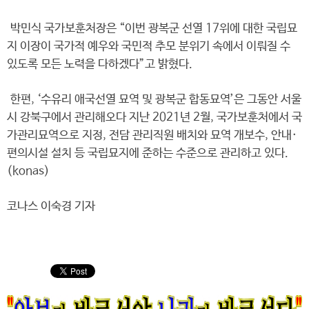
박민식 국가보훈처장은 “이번 광복군 선열 17위에 대한 국립묘
지 이장이 국가적 예우와 국민적 추모 분위기 속에서 이뤄질 수
있도록 모든 노력을 다하겠다”고 밝혔다.
한편, ‘수유리 애국선열 묘역 및 광복군 합동묘역’은 그동안 서울
시 강북구에서 관리해오다 지난 2021년 2월, 국가보훈처에서 국
가관리묘역으로 지정, 전담 관리직원 배치와 묘역 개보수, 안내·
편의시설 설치 등 국립묘지에 준하는 수준으로 관리하고 있다.
(konas)
코나스 이숙경 기자