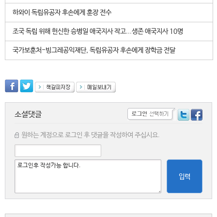
하와이 독립유공자 후손에게 훈장 전수
조국 독립 위해 헌신한 승병일 애국지사 작고...생존 애국지사 10명
국가보훈처-빙그레공익재단, 독립유공자 후손에게 장학금 전달
소셜댓글
원하는 계정으로 로그인 후 댓글을 작성하여 주십시요.
입력