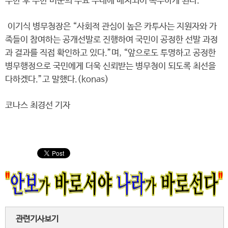
수한 후 주한 미군의 주요 부대에 배치되어 복무하게 된다.
이기식 병무청장은 “사회적 관심이 높은 카투사는 지원자와 가
족들이 참여하는 공개선발로 진행하여 국민이 공정한 선발 과정
과 결과를 직접 확인하고 있다.”며, “앞으로도 투명하고 공정한
병무행정으로 국민에게 더욱 신뢰받는 병무청이 되도록 최선을
다하겠다.”고 말했다.(konas)
코나스 최경선 기자
관련기사보기