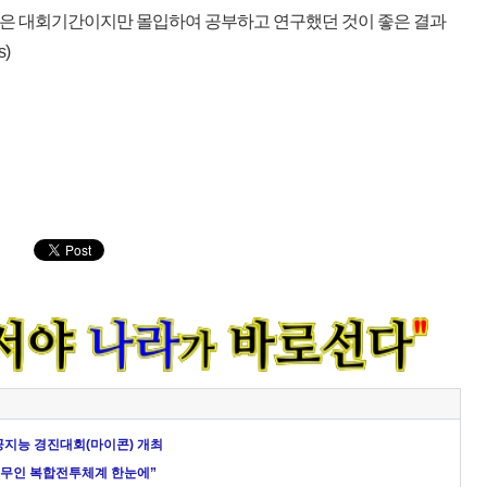
대표는 “짧은 대회기간이지만 몰입하여 공부하고 연구했던 것이 좋은 결과
)
인공지능 경진대회(마이콘) 개최
.유무인 복합전투체계 한눈에”