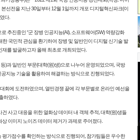
etitiON)」본선전을 지난 30일부터 12월 1일까지 개포 디지털혁신파크(이
였다.
 추진중인 “군 장병 인공지능(AI), 소프트웨어(SW) 역량강화
대한 국민적 관심을 환기하여 장병 및 일반인이 디지털 신기술 발
 인재를 발굴하고자 올해 최초로 개최되었다.
 등)과 일반인 부문(대학(원)생)으로 나누어 운영되었으며, 국방
인공지능 기술을 활용하여 해결하는 방식으로 진행되었다.
이번 대회에 도전하였으며, 열띤경쟁 끝에 각 부문별로 온라인 예선을
진출하였다.
건 사고 대응을 위한 열화상 데이터 내 객체 추적, 대학(원)생들
화상 이미지 노이즈 데이터 제거가 과제로 주어졌다.
능 평가점수를 확인하는 방식으로 진행되어, 참가팀들은 우수한