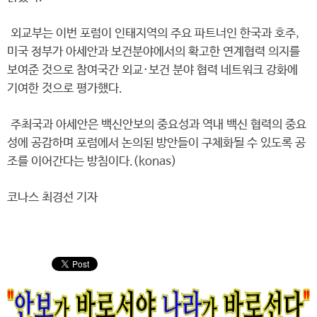
외교부는 이번 포럼이 인태지역의 주요 파트너인 한국과 호주,
미국 정부가 아세안과 보건분야에서의 확고한 연계협력 의지를
보여준 것으로 참여국간 외교·보건 분야 협력 네트워크 강화에
기여한 것으로 평가했다.
주최국과 아세안은 백신안보의 중요성과 역내 백신 협력의 중요
성에 공감하며 포럼에서 논의된 방안들이 구체화될 수 있도록 공
조를 이어간다는 방침이다.(konas)
코나스 최경선 기자