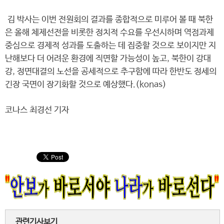
김 박사는 이번 전원회의 결과를 종합적으로 미루어 볼 때 북한
은 올해 체제선전을 비롯한 정치적 수요를 우선시하며 역점과제
중심으로 경제적 성과를 도출하는 데 집중할 것으로 보이지만 지
난해보다 더 어려운 환경에 직면할 가능성이 높고, 북한이 강대
강, 정면대결의 노선을 공세적으로 추구함에 따라 한반도 정세의
긴장 국면이 장기화할 것으로 예상했다.(konas)
코나스 최경선 기자
관련기사보기