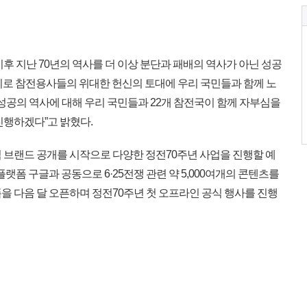
 지난 70년의 역사를 더 이상 분단과 패배의 역사가 아닌 성공
기로 참전용사들의 위대한 헌신의 토대에 우리 국민들과 함께 노
0년, 성공의 역사에 대해 우리 국민들과 22개 참전국이 함께 자부심을
진행하겠다”고 밝혔다.
 브랜드 공개를 시작으로 다양한 정전70주년 사업을 진행할 예
플랫폼 구글과 공동으로 6·25전쟁 관련 약 5,000여개의 콘텐츠를
을 다음 달 오픈하며 정전70주년 첫 오프라인 공식 행사를 진행