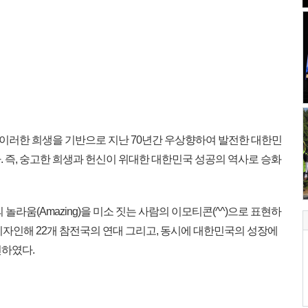
 이러한 희생을 기반으로 지난 70년간 우상향하여 발전한 대한민
 즉, 숭고한 희생과 헌신이 위대한 대한민국 성공의 역사로 승화
놀라움(Amazing)을 미소 짓는 사람의 이모티콘(^^)으로 표현하
 디자인해 22개 참전국의 연대 그리고, 동시에 대한민국의 성장에
현하였다.