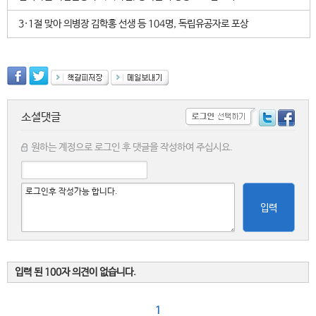
3·1절 맞아 의병장 김학홍 선생 등 104명, 독립유공자로 포상
소셜댓글
원하는 계정으로 로그인 후 댓글을 작성하여 주십시요.
입력
입력 된 100자 의견이 없습니다.
1