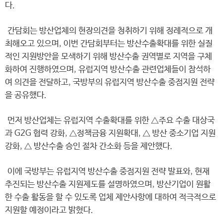
다.
간담회는 방산업체의 현장의견을 청취하기 위해 정례적으로 개
최해오고 있으며, 이번 간담회부터는 방산수출확대를 위한 실질
적인 지원방안을 모색하기 위해 방산수출 권역별로 지역을 구체
화하여 진행하였으며, 유럽지역 방산수출 관련업체들이 참석하
여 의견을 전달하고, 국방부의 유럽지역 방산수출 중점지원 전략
을 공유했다.
먼저 방산업체는 유럽지역 수출확대를 위한 △주요 수출 대상국
과 G2G 협력 강화, △정책금융 지원확대, △ 방산 중소기업 지원
강화, △ 방산수출 승인 절차 간소화 등을 제안했다.
이에 국방부는 유럽지역 방산수출 중점지원 전략 발표와, 현재
추진되는 방산수출 지원제도를 설명하였으며, 방산기업이 원활
한 수출 활동을 할 수 있도록 업체 제안사항에 대하여 적극적으로
지원할 예정이라고 밝혔다.