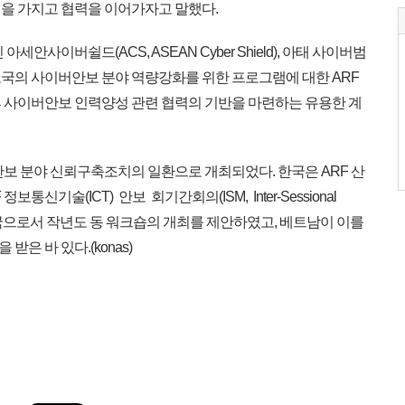
을 가지고 협력을 이어가자고 말했다.
안사이버쉴드(ACS, ASEAN Cyber Shield), 아태 사이버범
 개도국의 사이버안보 분야 역량강화를 위한 프로그램에 대한 ARF
 사이버안보 인력양성 관련 협력의 기반을 마련하는 유용한 계
안보 분야 신뢰구축조치의 일환으로 개최되었다. 한국은 ARF 산
통신기술(ICT) 안보 회기간회의(ISM, Inter-Sessional
)’ 공동의장국으로서 작년도 동 워크숍의 개최를 제안하였고, 베트남이 이를
은 바 있다.(konas)