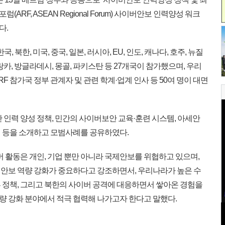
RF, ASEAN Regional Forum) 사이버안보 인력양성 워크
다.
 북한, 미국, 중국, 일본, 러시아, EU, 인도, 캐나다, 호주, 뉴질
카, 방글라데시, 몽골, 파키스탄 등 27개국이 참가했으며, 우리
 참가국 정부 관계자 및 관련 학계·업계 인사 등 50여 명이 대면
인력 양성 정책, 민간의 사이버보안 교육·훈련 시스템, 아세안
 등을 소개하고 모범사례를 공유하였다.
 활동은 개인, 기업 뿐만 아니라 국제안보를 위협하고 있으며,
안보 역량 강화가 중요하다고 강조하면서, 우리나라가 높은 수
 정책, 그리고 북한의 사이버 공격에 대응하면서 쌓아온 경험을
 강화 분야에서 적극 협력해 나가고자 한다고 말했다.