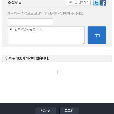
소셜댓글
원하는 계정으로 로그인 후 댓글을 작성하여 주십시요.
입력
입력 된 100자 의견이 없습니다.
1
PC버전
로그인