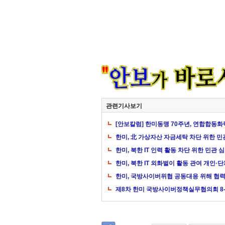
관련기사보기
[안보칼럼] 한미동맹 70주년, 연합합동
한미, 北 가상자산 자금세탁 차단 위한 민
한미, 북한 IT 인력 활동 차단 위한 민관
한미, 북한 IT 외화벌이 활동 관여 개인·
한미, 국방사이버위협 공동대응 위해 협
제8차 한미 국방사이버정책실무협의회 8-