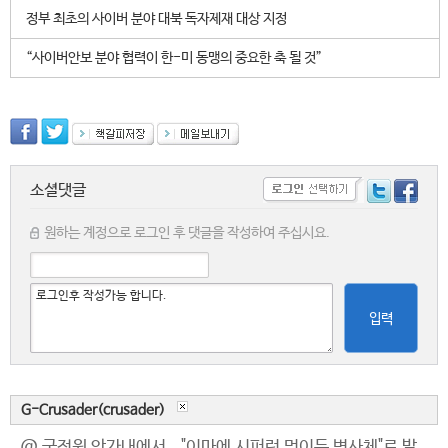
정부 최초의 사이버 분야 대북 독자제재 대상 지정
“사이버안보 분야 협력이 한-미 동맹의 중요한 축 될 것”
소셜댓글
원하는 계정으로 로그인 후 댓글을 작성하여 주십시요.
입력
G-Crusader(crusader)
@ 국정원 안가내에서..."이마에 시퍼런 멍이든 변사체"로 발