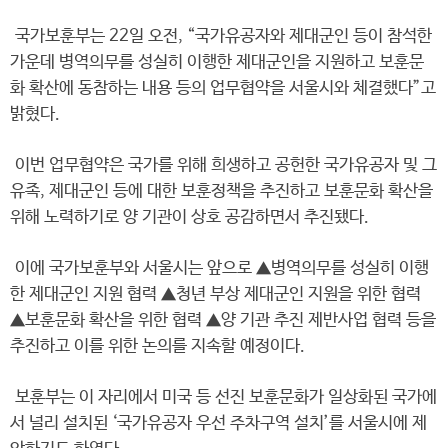
국가보훈부는 22일 오전, “국가유공자와 제대군인 등이 참석한
가운데 병역의무를 성실히 이행한 제대군인을 지원하고 보훈문
화 확산에 동참하는 내용 등의 업무협약을 서울시와 체결했다”고
밝혔다.
이번 업무협약은 국가를 위해 희생하고 공헌한 국가유공자 및 그
유족, 제대군인 등에 대한 보훈정책을 추진하고 보훈문화 확산을
위해 노력하기로 양 기관이 상호 공감하면서 추진됐다.
이에 국가보훈부와 서울시는 앞으로 ▲병역의무를 성실히 이행
한 제대군인 지원 협력 ▲청년 부상 제대군인 지원을 위한 협력
▲보훈문화 확산을 위한 협력 ▲양 기관 추진 제반사업 협력 등을
추진하고 이를 위한 논의를 지속할 예정이다.
보훈부는 이 자리에서 미국 등 선진 보훈문화가 일상화된 국가에
서 널리 설치된 ‘국가유공자 우선 주차구역 설치’를 서울시에 제