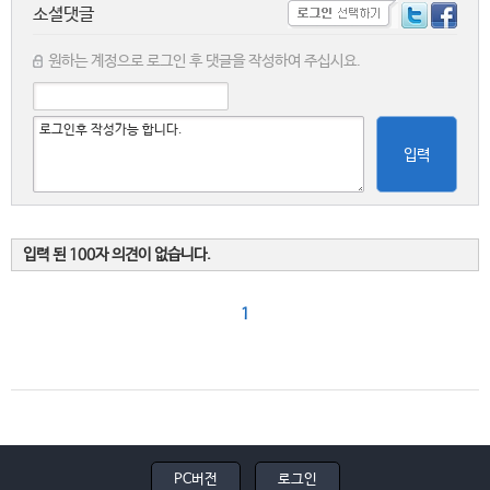
소셜댓글
원하는 계정으로 로그인 후 댓글을 작성하여 주십시요.
입력
입력 된 100자 의견이 없습니다.
1
PC버전
로그인