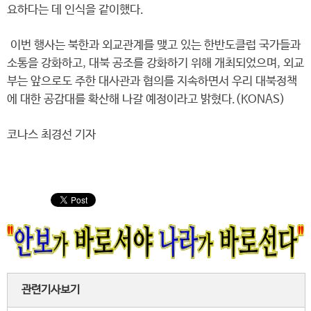
요하다는 데 인식을 같이했다.
이번 행사는 북한과 외교관계를 맺고 있는 한반도클럽 국가들과
소통을 강화하고, 대북 공조를 강화하기 위해 개최되었으며, 외교
부는 앞으로도 주한 대사관과 협의를 지속하면서 우리 대북정책
에 대한 공감대를 확산해 나갈 예정이라고 밝혔다.(KONAS)
코나스 최경선 기자
관련기사보기