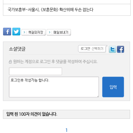
국가보훈부-서울시, <보훈문화> 확산위해 두손 잡는다
소셜댓글
원하는 계정으로 로그인 후 댓글을 작성하여 주십시요.
입력
입력 된 100자 의견이 없습니다.
1