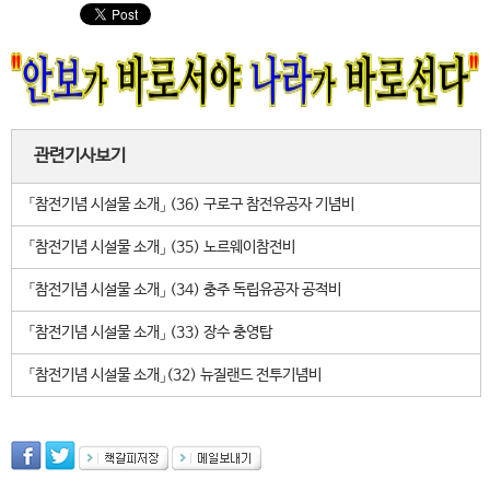
관련기사보기
「참전기념 시설물 소개」 (36) 구로구 참전유공자 기념비
「참전기념 시설물 소개」 (35) 노르웨이참전비
「참전기념 시설물 소개」 (34) 충주 독립유공자 공적비
「참전기념 시설물 소개」 (33) 장수 충영탑
「참전기념 시설물 소개」(32) 뉴질랜드 전투기념비