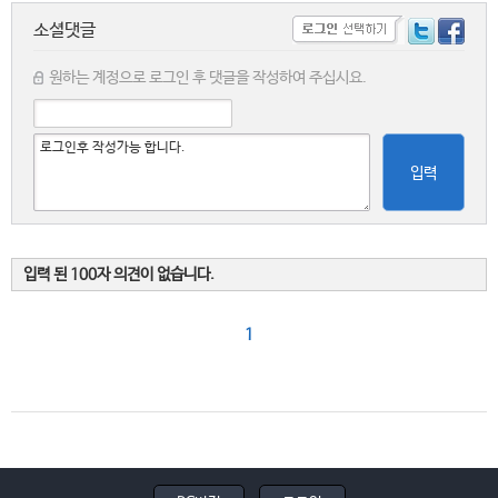
소셜댓글
원하는 계정으로 로그인 후 댓글을 작성하여 주십시요.
입력
입력 된 100자 의견이 없습니다.
1