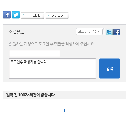
소셜댓글
원하는 계정으로 로그인 후 댓글을 작성하여 주십시요.
입력
입력 된 100자 의견이 없습니다.
1