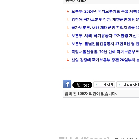
관련기사보기
보훈부, 2024년 국가보훈의료 주요 계획
강정애 국가보훈부 장관, 재향군인회 방
국가보훈부, 새해 제대군인 전직지원금 1
보훈부, 새해 ‘국가유공자 주거환경 개선’
보훈부, 월남전참전유공자 17만 5천 명 
국립서울현충원, 70년 만에 국가보훈부로
신임 강정애 국가보훈부 장관 26일부터 
입력 된 100자 의견이 없습니다.