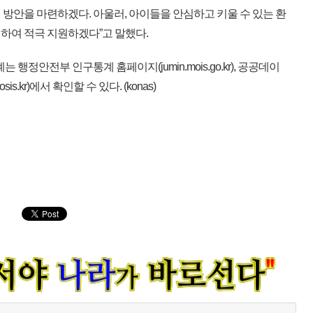
방안을 마련하겠다. 아울러, 아이들을 안심하고 키울 수 있는 환
하여 적극 지원하겠다”고 말했다.
행정안전부 인구통계 홈페이지(jumin.mois.go.kr), 공공데이
sis.kr)에서 확인할 수 있다. (konas)