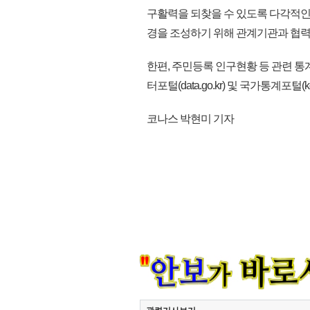
구활력을 되찾을 수 있도록 다각적인 
경을 조성하기 위해 관계기관과 협력
한편, 주민등록 인구현황 등 관련 통계는 
터포털(data.go.kr) 및 국가통계포털(ko
코나스 박현미 기자