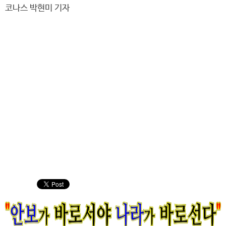
코나스 박현미 기자