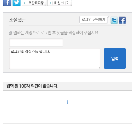
소셜댓글
원하는 계정으로 로그인 후 댓글을 작성하여 주십시요.
입력
입력 된 100자 의견이 없습니다.
1