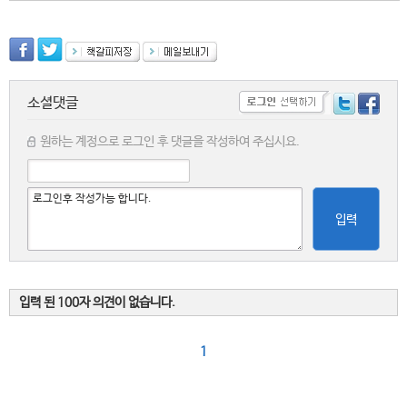
소셜댓글
원하는 계정으로 로그인 후 댓글을 작성하여 주십시요.
입력
입력 된 100자 의견이 없습니다.
1