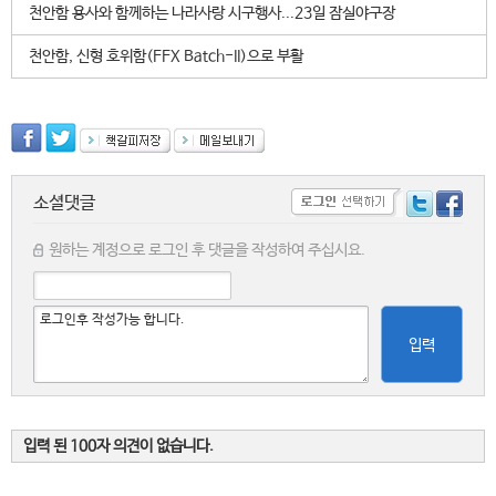
천안함 용사와 함께하는 나라사랑 시구행사...23일 잠실야구장
천안함, 신형 호위함(FFX Batch-II)으로 부활
소셜댓글
원하는 계정으로 로그인 후 댓글을 작성하여 주십시요.
입력
입력 된 100자 의견이 없습니다.