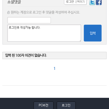
소셜댓글
원하는 계정으로 로그인 후 댓글을 작성하여 주십시요.
입력
입력 된 100자 의견이 없습니다.
1
PC버전
로그인