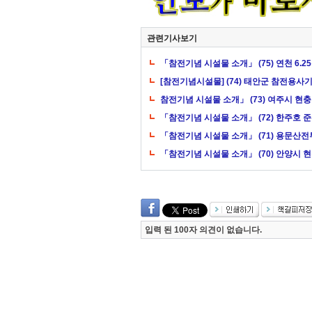
관련기사보기
「참전기념 시설물 소개」 (75) 연천 6.
[참전기념시설물] (74) 태안군 참전용사
참전기념 시설물 소개」 (73) 여주시 현
「참전기념 시설물 소개」 (72) 한주호 
「참전기념 시설물 소개」 (71) 용문산
「참전기념 시설물 소개」 (70) 안양시 
입력 된 100자 의견이 없습니다.