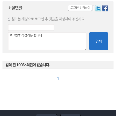
소셜댓글
원하는 계정으로 로그인 후 댓글을 작성하여 주십시요.
입력
입력 된 100자 의견이 없습니다.
1