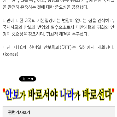
에 대한 우려를 공유하고, 항행과 상공비행의 자유에 관한 국제법
을 완전히 존중하는 것에 대한 중요성을 공유했다.
대만에 대한 3국의 기본입장에는 변함이 없다는 점을 인식하고,
국제사회의 안보와 번영의 필수요소로서 대만해협의 평화와 안
정의 중요성을 강조하며, 평화적 해결을 촉구했다.
내년 제16차 한미일 안보회의(DTT)는 일본에서 개최된다.
(konas)
관련기사보기