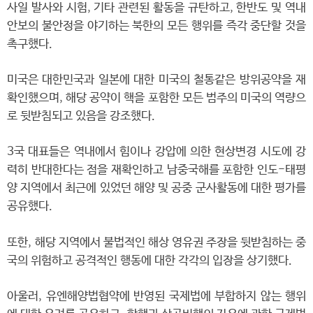
사일 발사와 시험, 기타 관련된 활동을 규탄하고, 한반도 및 역내
안보의 불안정을 야기하는 북한의 모든 행위를 즉각 중단할 것을
촉구했다.
미국은 대한민국과 일본에 대한 미국의 철통같은 방위공약을 재
확인했으며, 해당 공약이 핵을 포함한 모든 범주의 미국의 역량으
로 뒷받침되고 있음을 강조했다.
3국 대표들은 역내에서 힘이나 강압에 의한 현상변경 시도에 강
력히 반대한다는 점을 재확인하고 남중국해를 포함한 인도-태평
양 지역에서 최근에 있었던 해양 및 공중 군사활동에 대한 평가를
공유했다.
또한, 해당 지역에서 불법적인 해상 영유권 주장을 뒷받침하는 중
국의 위험하고 공격적인 행동에 대한 각각의 입장을 상기했다.
아울러, 유엔해양법협약에 반영된 국제법에 부합하지 않는 행위