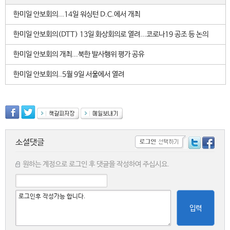
한미일 안보회의...14일 워싱턴 D.C.에서 개최
한미일 안보회의(DTT) 13일 화상회의로 열려...코로나19 공조 등 논의
한미일 안보회의 개최...북한 발사행위 평가 공유
한미일 안보회의..5월 9일 서울에서 열려
소셜댓글
원하는 계정으로 로그인 후 댓글을 작성하여 주십시요.
입력