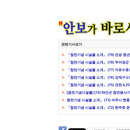
관련기사보기
「참전기념 시설물 소개」 (79) 반공 청
「참전기념 시설물 소개」 (78) 무어장군
「참전기념 시설물 소개」 (77) 자유수호
「참전기념 시설물 소개」 (76) 강재구
「참전기념 시설물 소개」 (75) 연천 6.
[참전기념시설물] (74) 태안군 참전용사
참전기념 시설물 소개」 (73) 여주시 현
「참전기념 시설물 소개」 (72) 한주호 