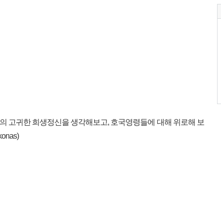
의 고귀한 희생정신을 생각해보고, 호국영령들에 대해 위로해 보
nas)