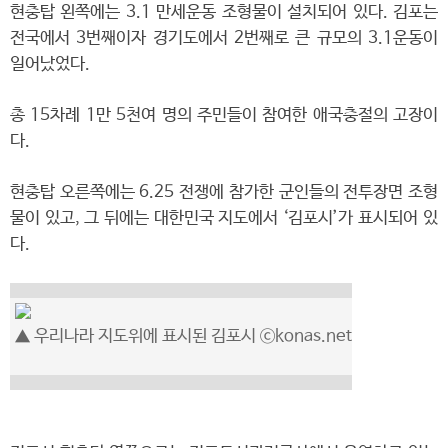
현충탑 왼쪽에는 3.1 만세운동 조형물이 설치되어 있다. 김포는
전국에서 3번째이자 경기도에서 2번째로 큰 규모의 3.1운동이
일어났었다.
총 15차례 1만 5천여 명의 주민들이 참여한 애국충절의 고장이
다.
현충탑 오른쪽에는 6.25 전쟁에 참가한 군인들의 전투장면 조형
물이 있고, 그 뒤에는 대한민국 지도에서 ‘김포시’가 표시되어 있
다.
▲ 우리나라 지도위에 표시된 김포시 ⓒkonas.net