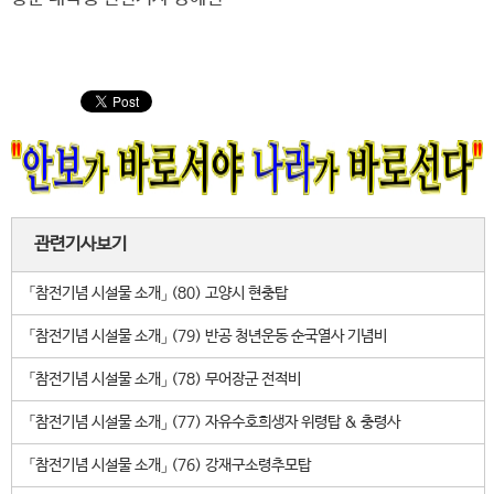
관련기사보기
「참전기념 시설물 소개」 (80) 고양시 현충탑
「참전기념 시설물 소개」 (79) 반공 청년운동 순국열사 기념비
「참전기념 시설물 소개」 (78) 무어장군 전적비
「참전기념 시설물 소개」 (77) 자유수호희생자 위령탑 & 충령사
「참전기념 시설물 소개」 (76) 강재구소령추모탑