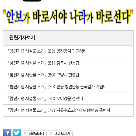
관련기사보기
「참전기념 시설물 소개」 (82) 임진강지구 전적비
「참전기념 시설물 소개」 (81) 김포시 현충탑
「참전기념 시설물 소개」 (80) 고양시 현충탑
「참전기념 시설물 소개」 (79) 반공 청년운동 순국열사 기념비
「참전기념 시설물 소개」 (78) 무어장군 전적비
「참전기념 시설물 소개」 (77) 자유수호희생자 위령탑 & 충령사