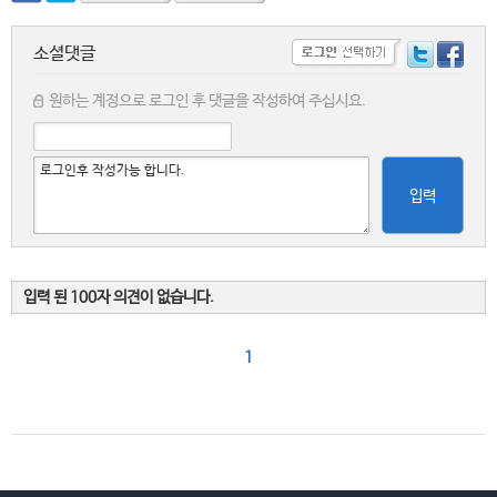
소셜댓글
원하는 계정으로 로그인 후 댓글을 작성하여 주십시요.
입력
입력 된 100자 의견이 없습니다.
1