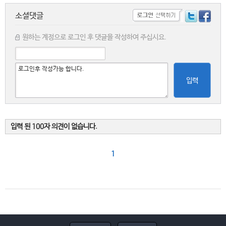
소셜댓글
원하는 계정으로 로그인 후 댓글을 작성하여 주십시요.
입력
입력 된 100자 의견이 없습니다.
1