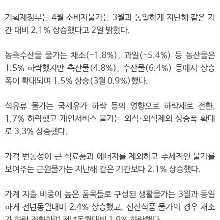
기획재정부는 4월 소비자물가는 3월과 동일하게 지난해 같은 기
간 대비 2.1% 상승했다고 2일 밝혔다.
농축수산물 물가는 채소(-1.8%), 과일(-5.4%) 등 농산물은
1.5% 하락했지만 축산물(4.8%), 수산물(6.4%) 등에서 상승
폭이 확대되며 1.5% 상승(3월 0.9%)했다.
석유류 물가는 국제유가 하락 등의 영향으로 하락세로 전환,
1.7% 하락했고 개인서비스 물가는 외식·외식제외 상승폭 확대
로 3.3% 상승했다.
가격 변동성이 큰 식료품과 에너지를 제외하고 추세적인 물가를
보여주는 근원물가는 지난해 같은 기간보다 2.1% 상승했다.
가계 지출 비중이 높은 품목들로 구성된 생활물가는 3월과 동일
하게 전년동월대비 2.4% 상승했고, 신선식품 물가의 경우 채소