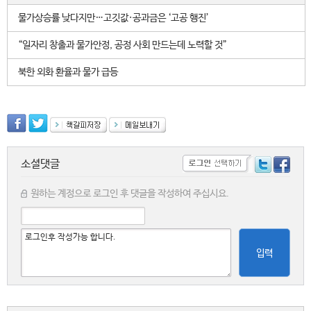
물가상승률 낮다지만…고깃값·공과금은 ‘고공 행진’
“일자리 창출과 물가안정, 공정 사회 만드는데 노력할 것”
북한 외화 환율과 물가 급등
소셜댓글
원하는 계정으로 로그인 후 댓글을 작성하여 주십시요.
입력