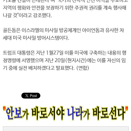
기도를 견결히 반대한다"며 "국가의 전략적 안전 이익을 수호하고
지역의 평화와 안전을 보장하기 위한 주권적 권리를 계속 행사해
나갈 것"이라고 강조했다.
골든돔은 이스라엘의 미사일 방공체계인 아이언돔과 유사한 차
세대 미국 미사일 방어시스템이다.
트럼프 대통령은 지난 1월27일 이를 미국에 구축하는 내용의 행
정명령에 서명했으며 지난 20일(현지시간)에는 이를 자신의 임
기 중에 실전 배치하겠다고 발표했다. (연합)