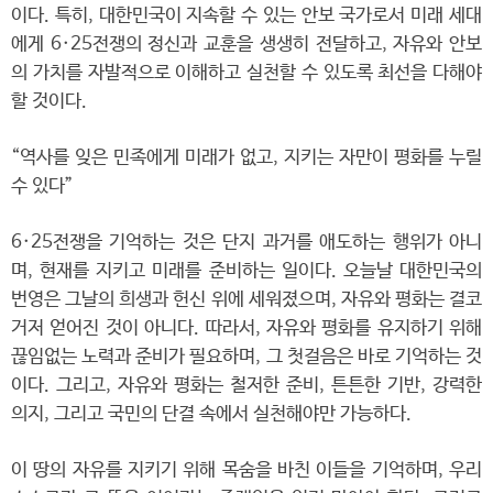
이다. 특히, 대한민국이 지속할 수 있는 안보 국가로서 미래 세대
에게 6·25전쟁의 정신과 교훈을 생생히 전달하고, 자유와 안보
의 가치를 자발적으로 이해하고 실천할 수 있도록 최선을 다해야
할 것이다.
“역사를 잊은 민족에게 미래가 없고, 지키는 자만이 평화를 누릴
수 있다”
6·25전쟁을 기억하는 것은 단지 과거를 애도하는 행위가 아니
며, 현재를 지키고 미래를 준비하는 일이다. 오늘날 대한민국의
번영은 그날의 희생과 헌신 위에 세워졌으며, 자유와 평화는 결코
거저 얻어진 것이 아니다. 따라서, 자유와 평화를 유지하기 위해
끊임없는 노력과 준비가 필요하며, 그 첫걸음은 바로 기억하는 것
이다. 그리고, 자유와 평화는 철저한 준비, 튼튼한 기반, 강력한
의지, 그리고 국민의 단결 속에서 실천해야만 가능하다.
이 땅의 자유를 지키기 위해 목숨을 바친 이들을 기억하며, 우리