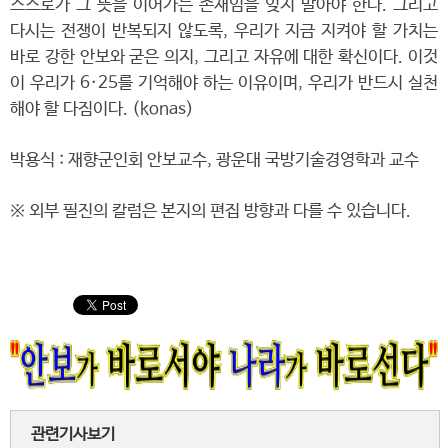
스스로가 그 뜻을 이어가는 존재임을 잊지 말아야 한다. 그리고
다시는 전쟁이 반복되지 않도록, 우리가 지금 지켜야 할 가치는
바로 강한 안보와 굳은 의지, 그리고 자유에 대한 확신이다. 이것
이 우리가 6·25를 기억해야 하는 이유이며, 우리가 반드시 실천
해야 할 다짐이다. (konas)
박용식 : 재향군인회 안보교수, 광운대 국방기술경영학과 교수
※ 외부 필진의 칼럼은 본지의 편집 방향과 다를 수 있습니다.
관련기사보기