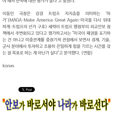
야 해서 한국에 대한 평가가 높다"고 말했다.
이동민 국장은 강경 트럼프 지지층을 의미하는 '마
가'(MAGA·Make America Great Again·미국을 다시 위대
하게·트럼프의 선거 구호) 세력이 트럼프 행정부의 외교안보 정
책에서 주변화되고 있다고 평가하고서는 "미국이 패권을 포기하
는 건 아니고 미중관계를 중장기적 관점에서 보면서 경제, 기술,
군사 분야에서 투자하고 조용히 은밀하게 힘을 기르는 시간을 갖
는 걸 목표로 하는 게 아닌가 싶다"고 분석했다. (연합)
konas