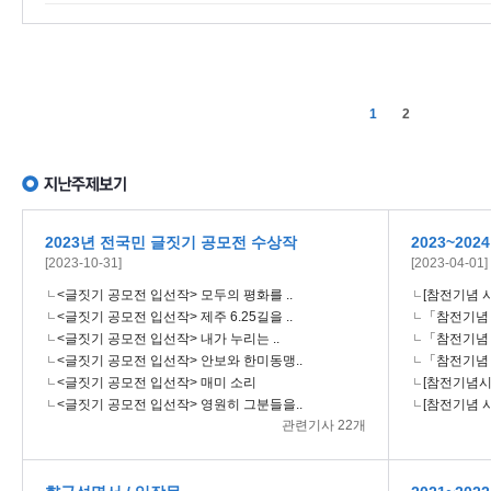
1
2
2023년 전국민 글짓기 공모전 수상작
2023~20
[2023-10-31]
[2023-04-01]
<글짓기 공모전 입선작> 모두의 평화를 ..
[참전기념 시
<글짓기 공모전 입선작> 제주 6.25길을 ..
「참전기념 시
<글짓기 공모전 입선작> 내가 누리는 ..
「참전기념 시
<글짓기 공모전 입선작> 안보와 한미동맹..
「참전기념 시
<글짓기 공모전 입선작> 매미 소리
[참전기념시설
<글짓기 공모전 입선작> 영원히 그분들을..
[참전기념 시
관련기사 22개